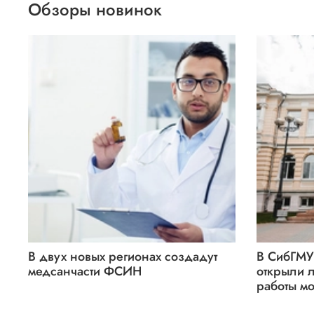
Обзоры новинок
В двух новых регионах создадут
В СибГМУ
медсанчасти ФСИН
открыли 
работы мо