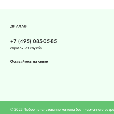
ДИАЛАБ
+7 (495) 085-05-85
справочная служба
Оставайтесь на связи
© 2023 Любое использование контента без письменного раз