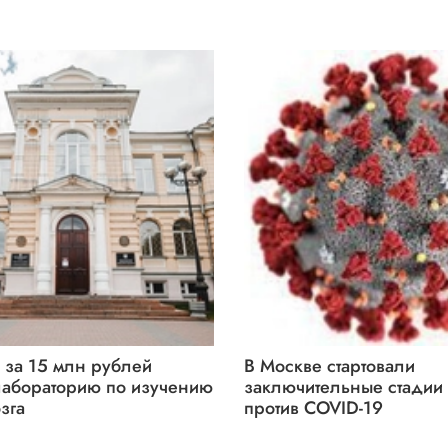
 за 15 млн рублей
В Москве стартовали
лабораторию по изучению
заключительные стадии
зга
против COVID-19