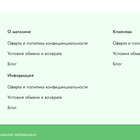
О магазине
Клиентам
Оферта и политика конфиденциальности
Оферта и пол
Условия обмена и возврата
Условия обме
Блог
Блог
Информация
Оферта и политика конфиденциальности
Условия обмена и возврата
Блог
решения запрещено