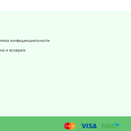
итика конфиденциальности
на и возврата