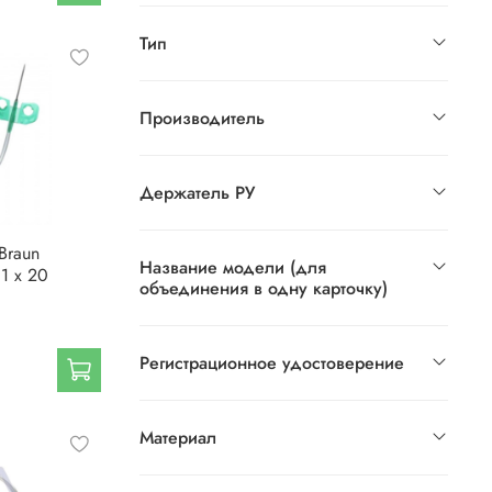
Тип
Производитель
Держатель РУ
Braun
Название модели (для
,1 х 20
объединения в одну карточку)
Регистрационное удостоверение
Материал