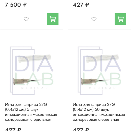
7 500 ₽
427 ₽
Игла для шприца 27G
Игла для шприца 27G
(0.4х12 мм) 5 штук
(0.4х12 мм) 50 штук
инъекционная медицинская
инъекционная медицинская
одноразовая стерильная
одноразовая стерильная
427 ₽
427 ₽