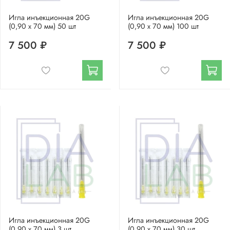
Игла инъекционная 20G
Игла инъекционная 20G
(0,90 х 70 мм) 50 шт
(0,90 х 70 мм) 100 шт
7 500 ₽
7 500 ₽
Игла инъекционная 20G
Игла инъекционная 20G
(0,90 х 70 мм) 3 шт
(0,90 х 70 мм) 30 шт