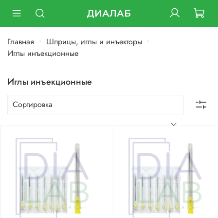
ДИАЛАБ
Главная
Шприцы, иглы и инъекторы
Иглы инъекционные
Иглы инъекционные