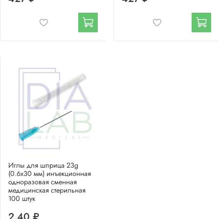
Иглы для шприца 23g
(0.6х30 мм) инъекционная
одноразовая сменная
медицинская стерильная
100 штук
2.40 ₽