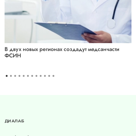
В двух новых регионах создадут медсанчасти
ФСИН
ДИАЛАБ