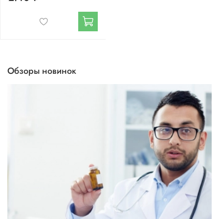
Обзоры новинок