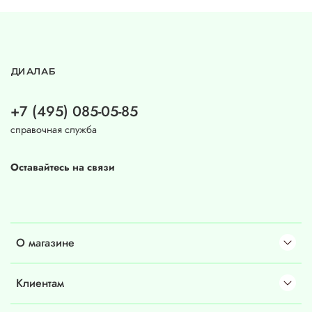
ДИАЛАБ
+7 (495) 085-05-85
справочная служба
Оставайтесь на связи
О магазине
Клиентам