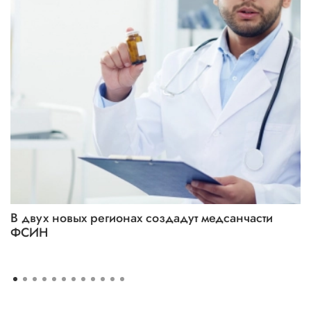
В двух новых регионах создадут медсанчасти
ФСИН