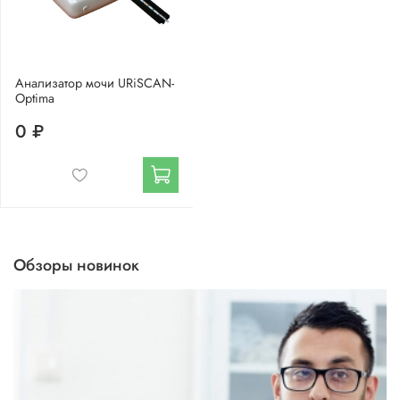
Анализатор мочи URiSCAN-
Optima
0 ₽
Обзоры новинок