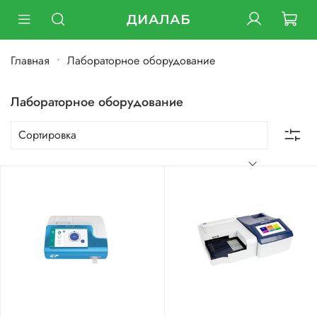
ДИАЛАБ
Главная
Лабораторное оборудование
Лабораторное оборудование