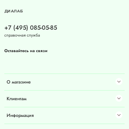
ДИАЛАБ
+7 (495) 085-05-85
справочная служба
Оставайтесь на связи
О магазине
Клиентам
Информация