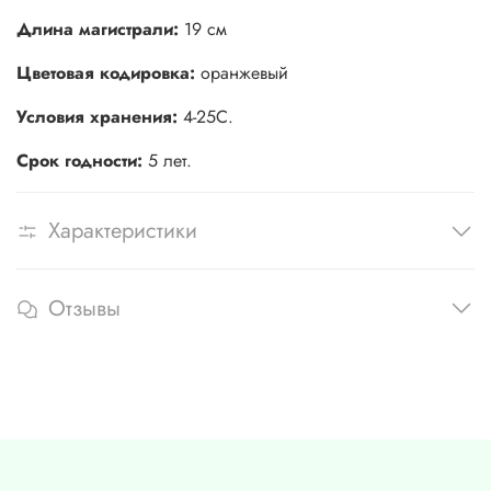
Длина магистрали:
19 см
Цветовая кодировка:
оранжевый
Условия хранения:
4-25С.
Срок годности:
5 лет.
Характеристики
Отзывы