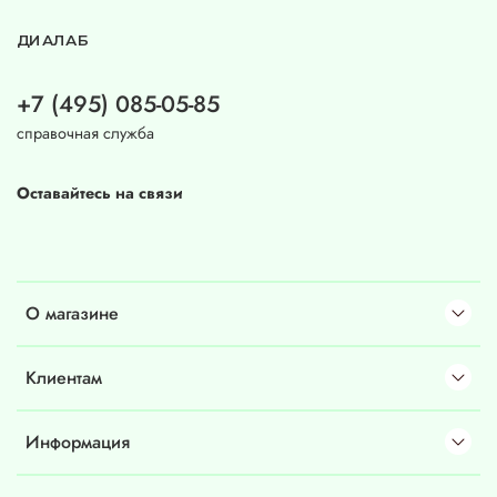
ДИАЛАБ
+7 (495) 085-05-85
справочная служба
Оставайтесь на связи
О магазине
Клиентам
Информация