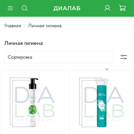
ДИАЛАБ
Главная
Личная гигиена
Личная гигиена