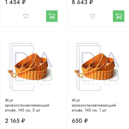
1 454 ₽
8 643 ₽
Жгут
Жгут
кровоостанавливающий
кровоостанавливающий
альфа. 145 см, 5 шт
альфа. 145 см, 1 шт
2 165 ₽
650 ₽