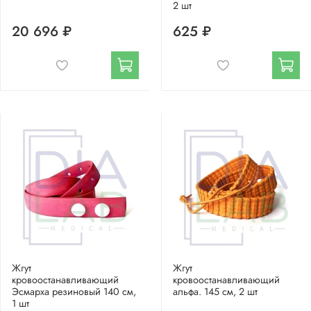
2 шт
20 696 ₽
625 ₽
Жгут
Жгут
кровоостанавливающий
кровоостанавливающий
Эсмарха резиновый 140 см,
альфа. 145 см, 2 шт
1 шт