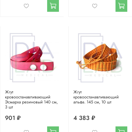
Жгут
Жгут
кровоостанавливающий
кровоостанавливающий
Эсмарха резиновый 140 см,
альфа. 145 см, 10 шт
3 шт
901 ₽
4 383 ₽