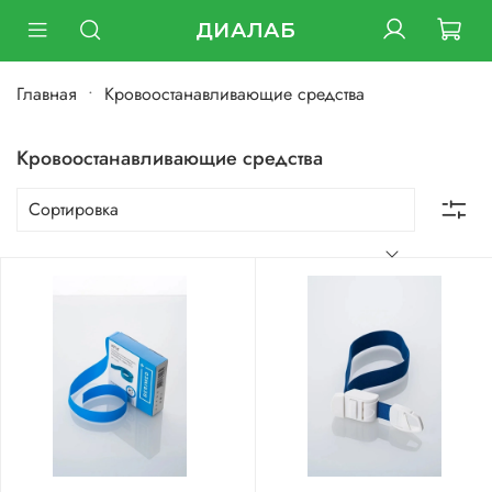
ДИАЛАБ
Главная
Кровоостанавливающие средства
Кровоостанавливающие средства