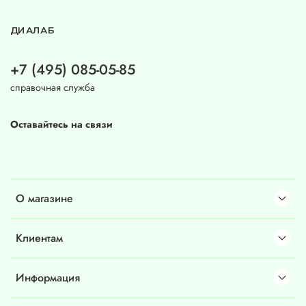
ДИАЛАБ
+7 (495) 085-05-85
справочная служба
Оставайтесь на связи
О магазине
Клиентам
Информация