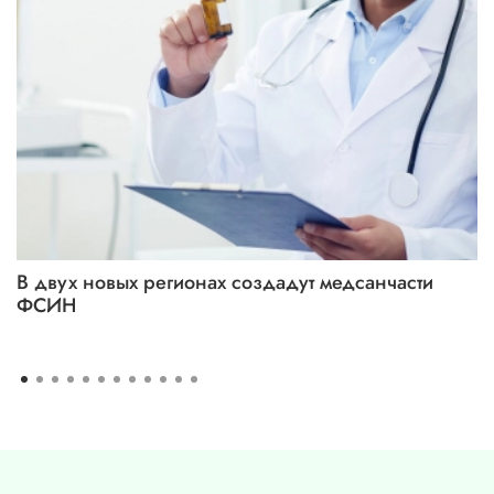
В двух новых регионах создадут медсанчасти
ФСИН