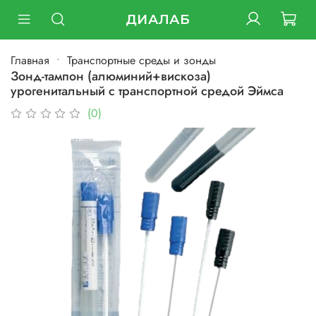
ДИАЛАБ
Главная
Транспортные среды и зонды
Зонд-тампон (алюминий+вискоза)
урогенитальный с транспортной средой Эймса
(0)