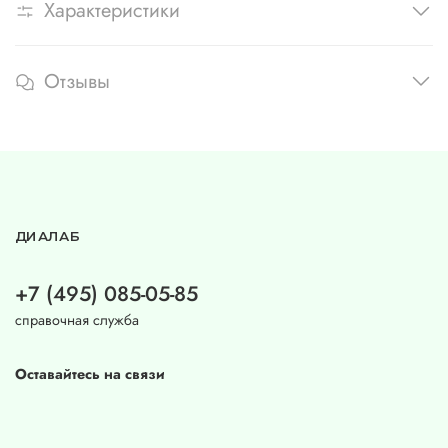
Характеристики
Отзывы
ДИАЛАБ
+7 (495) 085-05-85
справочная служба
Оставайтесь на связи