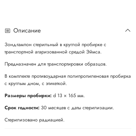
Описание
Зонд-тампон стерильный в круглой пробирке с
транспортной агаризованной средой Эймса.
Предназначен для транспортировки образцов.
В комплекте противоударная полипропиленовая пробирка
с круглым дном, с этикеткой.
Размеры пробирки:
d 13 × 165 мм.
Срок годности:
30 месяцев с даты стерилизации.
Стерилизовано радиацией.