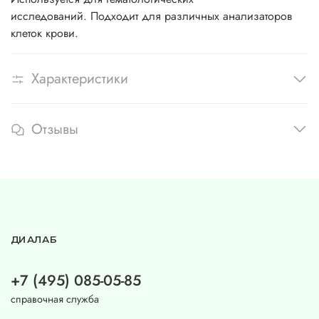
исследований. Подходит для различных анализаторов
клеток крови.
Характеристики
Отзывы
ДИАЛАБ
+7 (495) 085-05-85
справочная служба