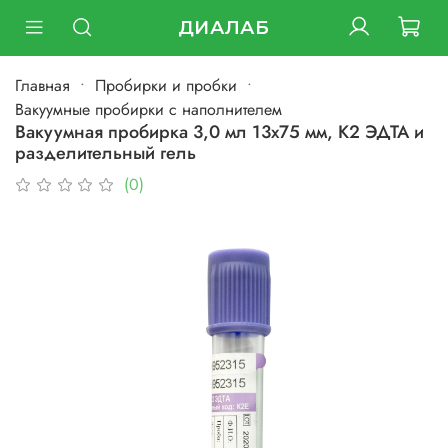
ДИАЛАБ
Главная
Пробирки и пробки
Вакуумные пробирки с наполнителем
Вакуумная пробирка 3,0 мл 13х75 мм, К2 ЭДТА и
разделительный гель
(0)