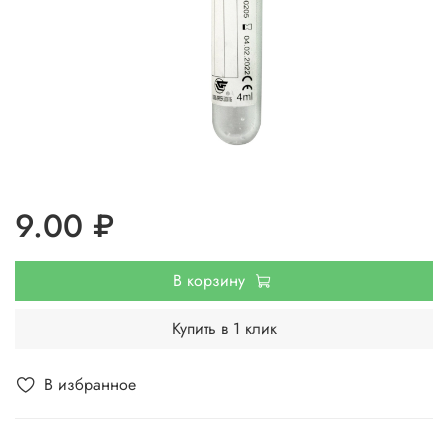
9.00 ₽
В корзину
Купить в 1 клик
В избранное