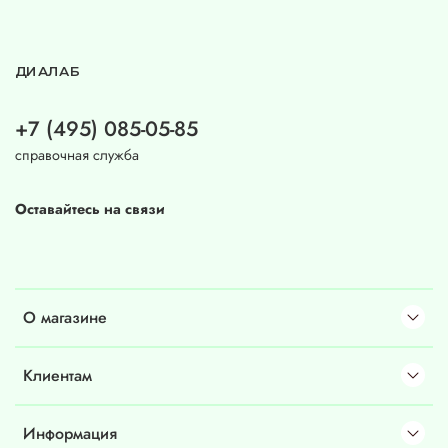
ДИАЛАБ
+7 (495) 085-05-85
справочная служба
Оставайтесь на связи
О магазине
Клиентам
Информация