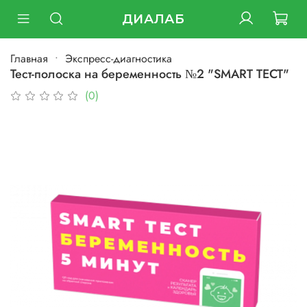
ДИАЛАБ
Главная
Экспресс-диагностика
Тест-полоска на беременность №2 "SMART ТЕСТ"
(0)