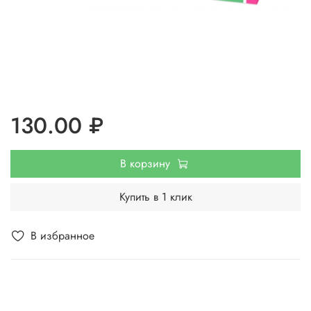
130.00 ₽
В корзину
Купить в 1 клик
В избранное