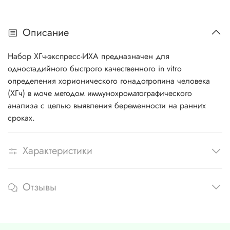
Описание
Набор ХГч-экспресс-ИХА предназначен для
одностадийного быстрого качественного in vitro
определения хорионического гонадотропина человека
(ХГч) в моче методом иммунохроматографического
анализа с целью выявления беременности на ранних
сроках.
Характеристики
Отзывы