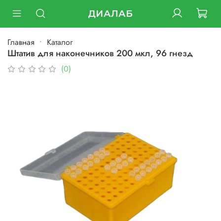
ДИАЛАБ
Главная
Каталог
Штатив для наконечников 200 мкл, 96 гнезд
(0)