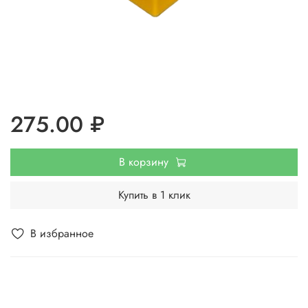
275.00 ₽
В корзину
Купить в 1 клик
В избранное