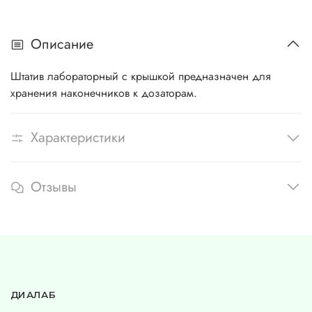
Описание
Штатив лабораторный с крышкой предназначен для
хранения наконечников к дозаторам.
Характеристики
Отзывы
ДИАЛАБ