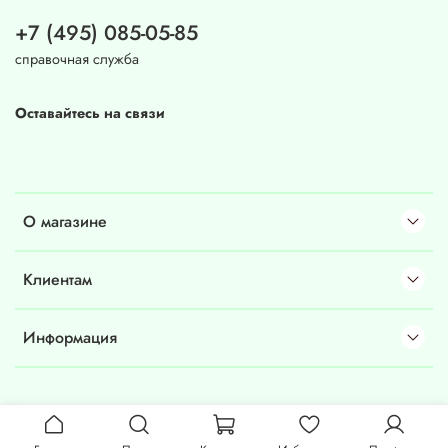
+7 (495) 085-05-85
справочная служба
Оставайтесь на связи
О магазине
Клиентам
Информация