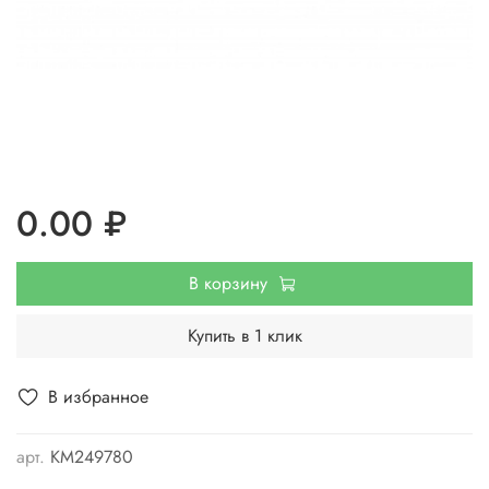
0.00 ₽
В корзину
Купить в 1 клик
В избранное
арт.
КМ249780