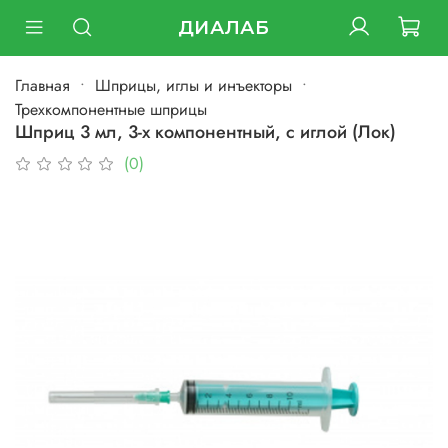
ДИАЛАБ
Главная
Шприцы, иглы и инъекторы
Трехкомпонентные шприцы
Шприц 3 мл, 3-х компонентный, с иглой (Лок)
(0)