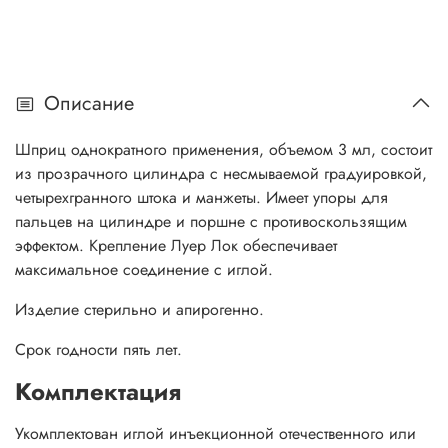
Описание
Шприц однократного применения, объемом 3 мл, состоит
из прозрачного цилиндра с несмываемой градуировкой,
четырехгранного штока и манжеты. Имеет упоры для
пальцев на цилиндре и поршне с противоскользящим
эффектом. Крепление Луер Лок обеспечивает
максимальное соединение с иглой.
Изделие стерильно и апирогенно.
Срок годности пять лет.
Комплектация
Укомплектован иглой инъекционной отечественного или