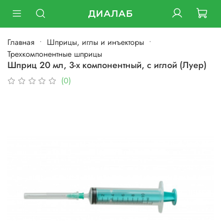
ДИАЛАБ
Главная
Шприцы, иглы и инъекторы
Трехкомпонентные шприцы
Шприц 20 мл, 3-х компонентный, с иглой (Луер)
(0)