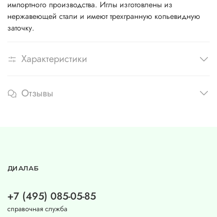
импортного производства. Иглы изготовлены из
нержавеющей стали и имеют трехгранную копьевидную
заточку.
Характеристики
Отзывы
ДИАЛАБ
+7 (495) 085-05-85
справочная служба