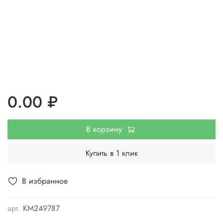
0.00 ₽
В корзину
Купить в 1 клик
В избранное
арт.
КМ249787