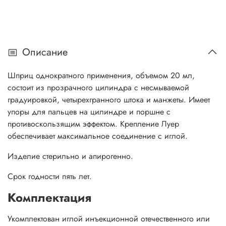
Описание
Шприц однократного применения, объемом 20 мл,
состоит из прозрачного цилиндра с несмываемой
градуировкой, четырехгранного штока и манжеты. Имеет
упоры для пальцев на цилиндре и поршне с
противоскользящим эффектом. Крепление Луер
обеспечивает максимальное соединение с иглой.
Изделие стерильно и апирогенно.
Срок годности пять лет.
Комплектация
Укомплектован иглой инъекционной отечественного или