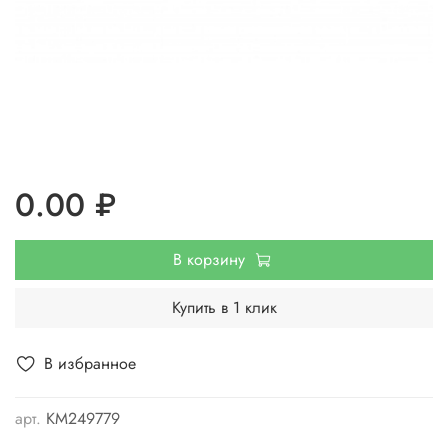
0.00 ₽
В корзину
Купить в 1 клик
В избранное
арт.
КМ249779