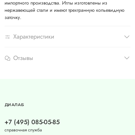
импортного производства. Иглы изготовлены из
нержавеющей стали и имеют трехгранную копьевидную
заточку.
Характеристики
Отзывы
ДИАЛАБ
+7 (495) 085-05-85
справочная служба