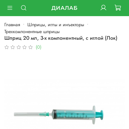
ДИАЛАБ
Главная
Шприцы, иглы и инъекторы
Трехкомпонентные шприцы
Шприц 20 мл, 3-х компонентный, с иглой (Лок)
(0)