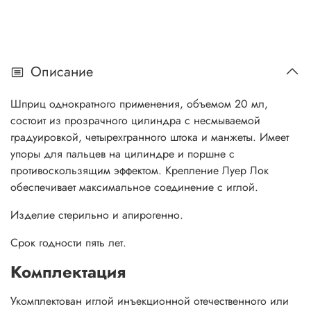
Описание
Шприц однократного применения, объемом 20 мл,
состоит из прозрачного цилиндра с несмываемой
градуировкой, четырехгранного штока и манжеты. Имеет
упоры для пальцев на цилиндре и поршне с
противоскользящим эффектом. Крепление Луер Лок
обеспечивает максимальное соединение с иглой.
Изделие стерильно и апирогенно.
Срок годности пять лет.
Комплектация
Укомплектован иглой инъекционной отечественного или