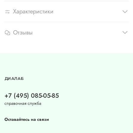
Характеристики
Отзывы
ДИАЛАБ
+7 (495) 085-05-85
справочная служба
Оставайтесь на связи