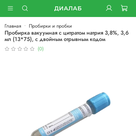
ДИАЛАБ
Главная
Пробирки и пробки
Пробирка вакуумная с цитратом натрия 3,8%, 3,6
мл (13*75), с двойным отрывным кодом
(0)