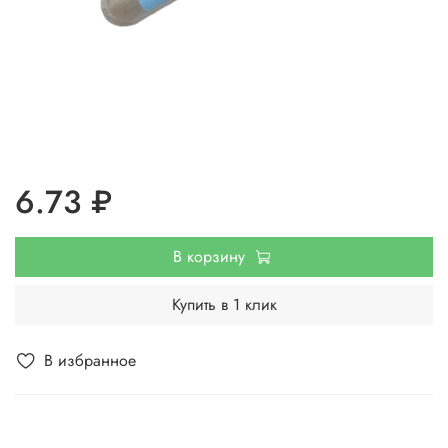
6.73 ₽
В корзину
Купить в 1 клик
В избранное