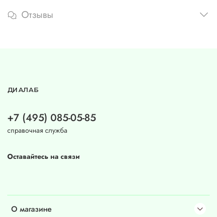
Отзывы
ДИАЛАБ
+7 (495) 085-05-85
справочная служба
Оставайтесь на связи
О магазине