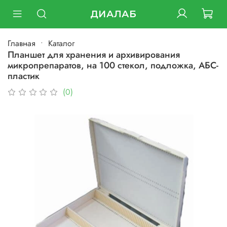
ДИАЛАБ
Главная
Каталог
Планшет для хранения и архивирования
микропрепаратов, на 100 стекол, подложка, АБС-
пластик
(0)