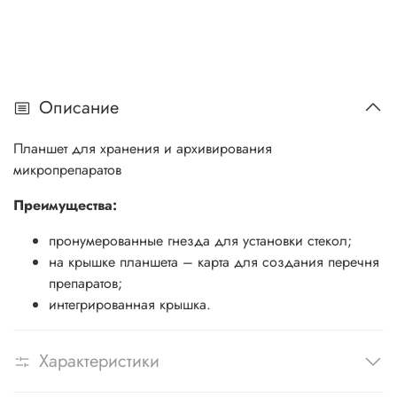
Описание
Планшет для хранения и архивирования
микропрепаратов
Преимущества:
пронумерованные гнезда для установки стекол;
на крышке планшета – карта для создания перечня
препаратов;
интегрированная крышка.
Характеристики