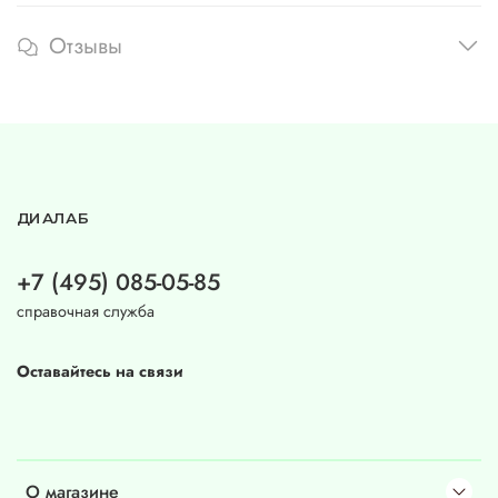
Отзывы
ДИАЛАБ
+7 (495) 085-05-85
справочная служба
Оставайтесь на связи
О магазине