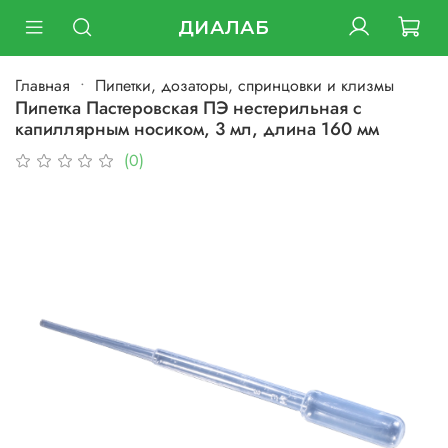
ДИАЛАБ
Главная
Пипетки, дозаторы, спринцовки и клизмы
Пипетка Пастеровская ПЭ нестерильная с
капиллярным носиком, 3 мл, длина 160 мм
(0)