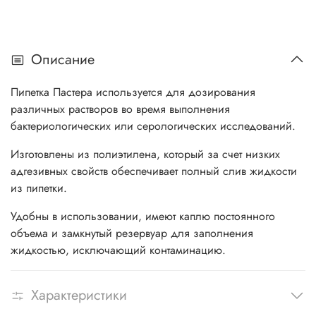
Описание
Пипетка Пастера используется для дозирования
различных растворов во время выполнения
бактериологических или серологических исследований.
Изготовлены из полиэтилена, который за счет низких
адгезивных свойств обеспечивает полный слив жидкости
из пипетки.
Удобны в использовании, имеют каплю постоянного
объема и замкнутый резервуар для заполнения
жидкостью, исключающий контаминацию.
Характеристики