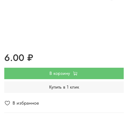
6.00 ₽
В корзину
Купить в 1 клик
В избранное