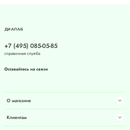
ДИАЛАБ
+7 (495) 085-05-85
справочная служба
Оставайтесь на связи
О магазине
Клиентам