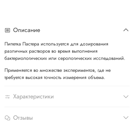
Описание
Пипетка Пастера используется для дозирования
различных растворов во время выполнения
бактериологических или серологических исследований.
Применяется во множестве экспериментов, где не
требуется высокая точность измерения объема.
Характеристики
Отзывы