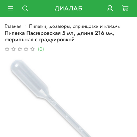
ДИАЛАБ
Главная
Пипетки, дозаторы, спринцовки и клизмы
Пипетка Пастеровская 5 мл, длина 216 мм,
стерильная с градуировкой
(0)