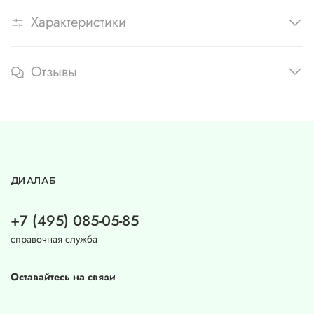
Характеристики
Отзывы
ДИАЛАБ
+7 (495) 085-05-85
справочная служба
Оставайтесь на связи