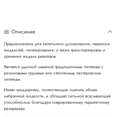
Описание
Предназначена для капельного дозирования, переноса
жидкостей, пипетирования, а также транспортировки и
хранения жидких реактивов.
Является удачной заменой традиционным пипеткам с
резиновыми грушами или стеклянным пастеровским
пипеткам.
Имеет градуировку, позволяющую оценить объем
набранной жидкости, и обладает сильной всасывающей
способностью благодаря гофрированному герметичному
резервуару.