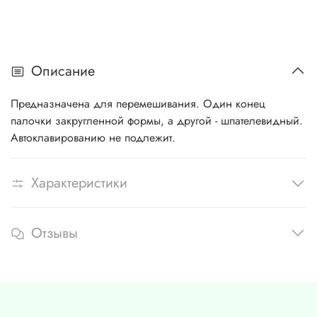
Описание
Предназначена для перемешивания. Один конец
палочки закругленной формы, а другой - шпателевидный.
Автоклавированию не подлежит.
Характеристики
Отзывы