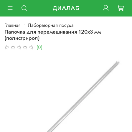
ДИАЛАБ
Главная
Лабораторная посуда
Палочка для перемешивания 120х3 мм
(полистрирол)
(0)