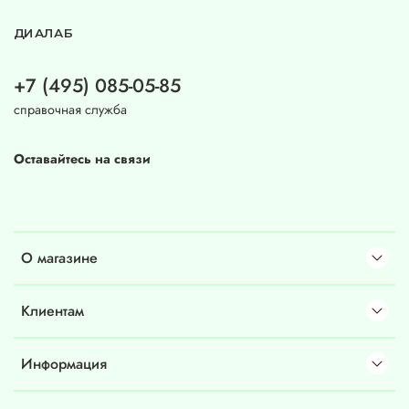
ДИАЛАБ
+7 (495) 085-05-85
справочная служба
Оставайтесь на связи
О магазине
Клиентам
Информация