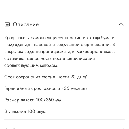
Описание
Крафт-пакеты самоклеящиеся плоские из крафт-бумаги.
Подходят для паровой и воздушной стерилизации. В
закрытом виде непроницаемы для микроорганизмов,
сохраняют целостность после стерилизации
соответствующим методом.
Срок сохранения стерильности 20 дней.
Гарантийный срок годности - 36 месяцев.
Размер пакета: 100х350 мм.
В упаковке 100 штук.