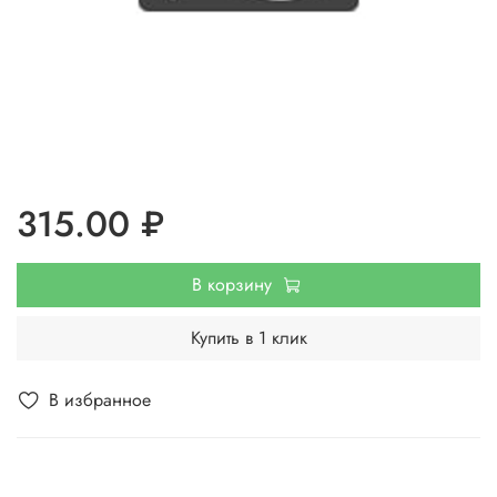
315.00 ₽
В корзину
Купить в 1 клик
В избранное