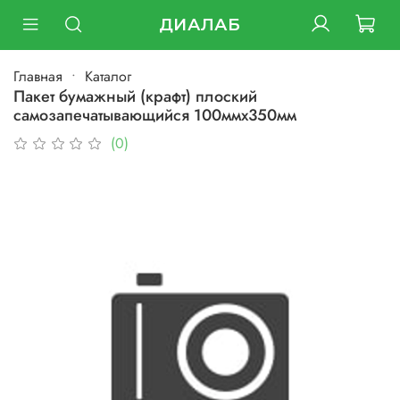
ДИАЛАБ
Главная
Каталог
Пакет бумажный (крафт) плоский
самозапечатывающийся 100ммх350мм
(0)