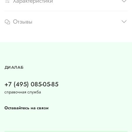
Характеристики
Отзывы
ДИАЛАБ
+7 (495) 085-05-85
справочная служба
Оставайтесь на связи