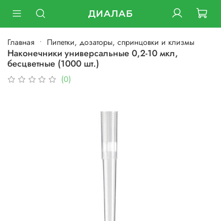
ДИАЛАБ
Главная
Пипетки, дозаторы, спринцовки и клизмы
Наконечники универсальные 0,2-10 мкл,
бесцветные (1000 шт.)
(0)