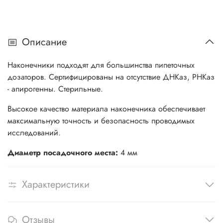
Описание
Наконечники подходят для большинства пипеточных
дозаторов. Сертифицированы на отсутствие ДНКаз, РНКаз
- апирогенны. Стерильные.
Высокое качество материала наконечника обеспечивает
максимальную точность и безопасность проводимых
исследований.
Диаметр посадочного места:
4 мм
Характеристики
Отзывы