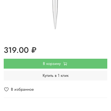
319.00 ₽
В корзину
Купить в 1 клик
В избранное