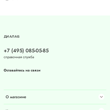
ДИАЛАБ
+7 (495) 085-05-85
справочная служба
Оставайтесь на связи
О магазине