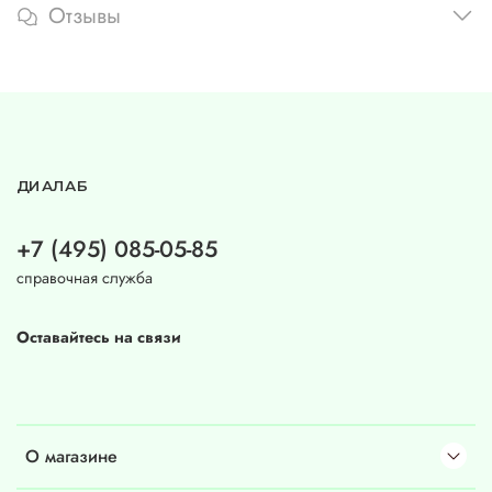
Отзывы
ДИАЛАБ
+7 (495) 085-05-85
справочная служба
Оставайтесь на связи
О магазине