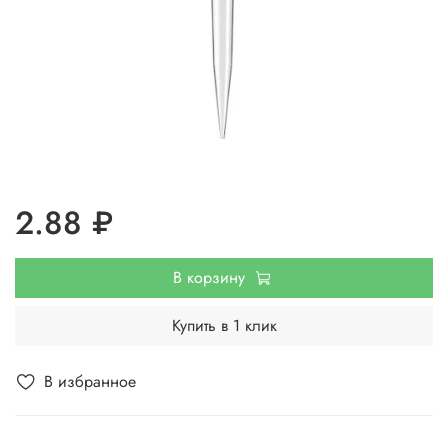
2.88 ₽
В корзину
Купить в 1 клик
В избранное