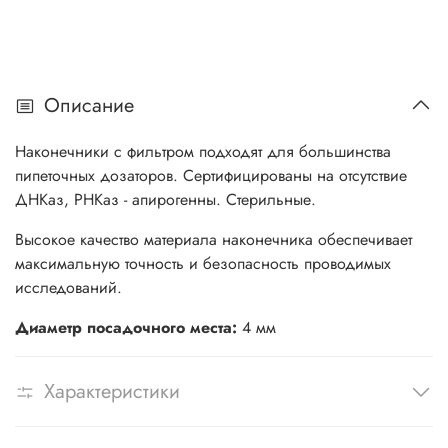
Описание
Наконечники с фильтром подходят для большинства
пипеточных дозаторов. Сертифицированы на отсутствие
ДНКаз, РНКаз - апирогенны. Стерильные.
Высокое качество материала наконечника обеспечивает
максимальную точность и безопасность проводимых
исследований.
Диаметр посадочного места:
4 мм
Характеристики