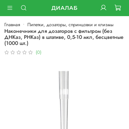
ДИАЛАБ
Главная
Пипетки, дозаторы, спринцовки и клизмы
Наконечники для дозаторов с фильтром (без
ДНКаз, РНКаз) в штативе, 0,5-10 мкл, бесцветные
(1000 шт.)
(0)