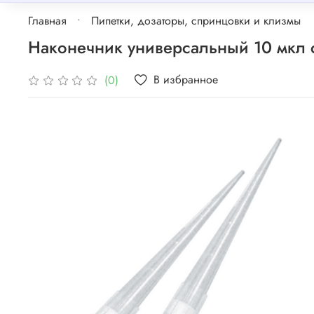
Главная
Пипетки, дозаторы, спринцовки и клизмы
Наконечник универсальный 10 мкл 
В избранное
(0)