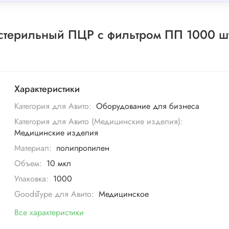
стерильный ПЦР с фильтром ПП 1000 ш
Характеристики
Категория для Авито:
Оборудование для бизнеса
Категория для Авито (Медицинские изделия):
Медицинские изделия
Материал:
полипропилен
Объем:
10 мкл
Упаковка:
1000
GoodsType для Авито:
Медицинское
Все характеристики