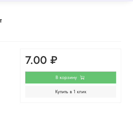
т
7.00 ₽
В корзину
Купить в 1 клик