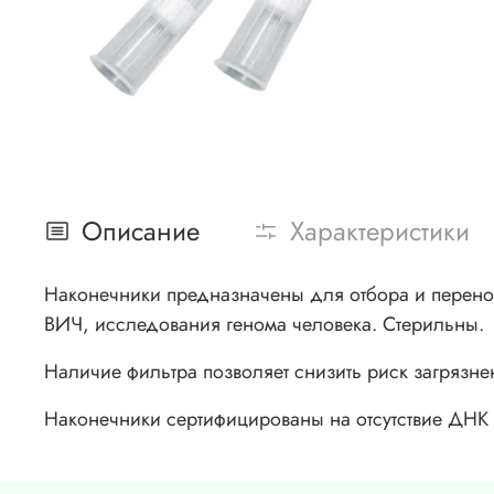
Описание
Характеристики
Наконечники предназначены для отбора и перенос
ВИЧ, исследования генома человека. Стерильны.
Наличие фильтра позволяет снизить риск загрязн
Наконечники сертифицированы на отсутствие ДНК 