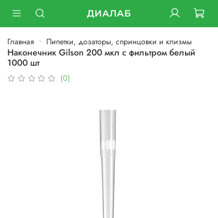
ДИАЛАБ
Главная
Пипетки, дозаторы, спринцовки и клизмы
Наконечник Gilson 200 мкл с фильтром белый
1000 шт
(0)