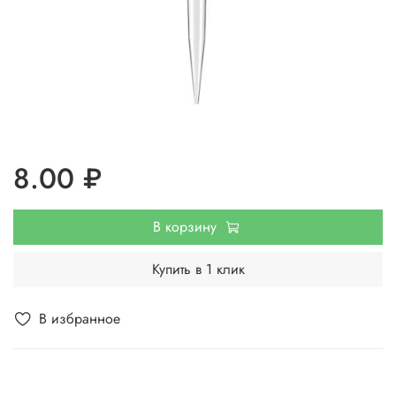
8.00 ₽
В корзину
Купить в 1 клик
В избранное