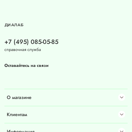
ДИАЛАБ
+7 (495) 085-05-85
справочная служба
Оставайтесь на связи
О магазине
Клиентам
Информация