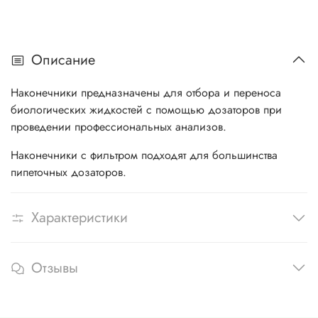
Описание
Наконечники предназначены для отбора и переноса
биологических жидкостей с помощью дозаторов при
проведении профессиональных анализов.
Наконечники с фильтром подходят для большинства
пипеточных дозаторов.
Характеристики
Отзывы