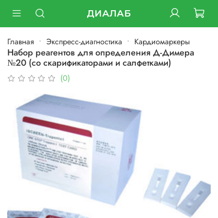
ДИАЛАБ
Главная
Экспресс-диагностика
Кардиомаркеры
Набор реагентов для определения Д-Димера
№20 (со скарификаторами и салфетками)
(0)