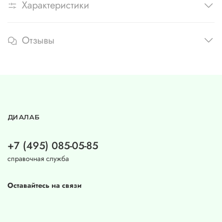
Характеристики
Отзывы
ДИАЛАБ
+7 (495) 085-05-85
справочная служба
Оставайтесь на связи