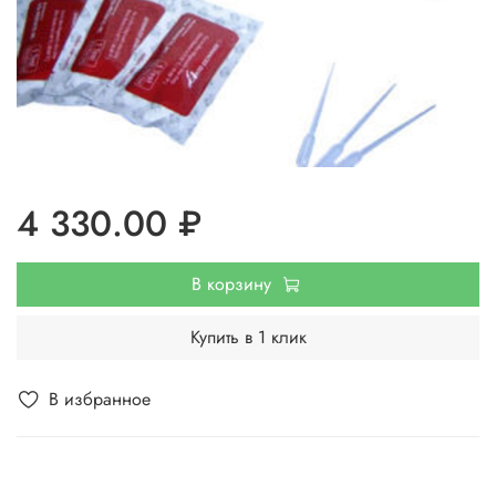
4 330.00 ₽
В корзину
Купить в 1 клик
В избранное