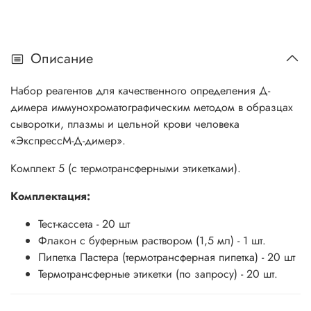
Описание
Набор реагентов для качественного определения Д-
димера иммунохроматографическим методом в образцах
сыворотки, плазмы и цельной крови человека
«ЭкспрессМ-Д-димер».
Комплект 5 (с термотрансферными этикетками).
Комплектация:
Тест-кассета - 20 шт
Флакон с буферным раствором (1,5 мл) - 1 шт.
Пипетка Пастера (термотрансферная пипетка) - 20 шт
Термотрансферные этикетки (по запросу) - 20 шт.