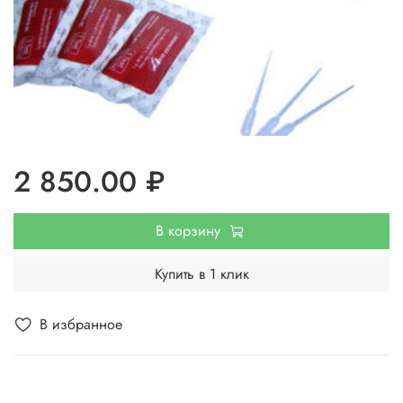
2 850.00 ₽
В корзину
Купить в 1 клик
В избранное