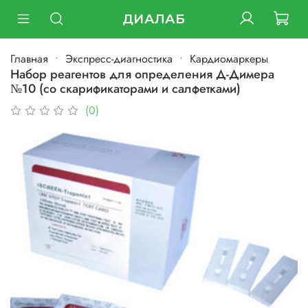
ДИАЛАБ
Главная
Экспресс-диагностика
Кардиомаркеры
Набор реагентов для определения Д-Димера
№10 (со скарификаторами и салфетками)
(0)