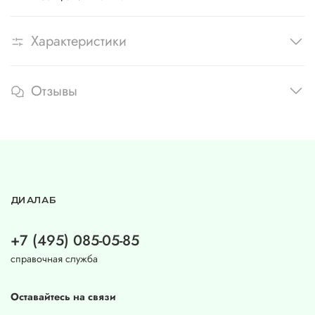
Характеристики
Отзывы
ДИАЛАБ
+7 (495) 085-05-85
справочная служба
Оставайтесь на связи