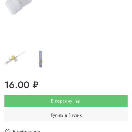
16.00 ₽
В корзину
Купить в 1 клик
В избранное