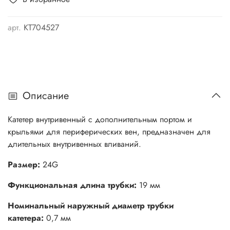
арт.
КТ704527
Описание
Катетер внутривенный с дополнительным портом и
крыльями для периферических вен, предназначен для
длительных внутривенных вливаний.
Размер:
24G
Функциональная длина трубки:
19 мм
Номинальный наружный диаметр трубки
катетера:
0,7 мм