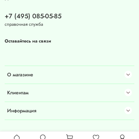
+7 (495) 085-05-85
справочная служба
Оставайтесь на связи
О магазине
Клиентам
Информация