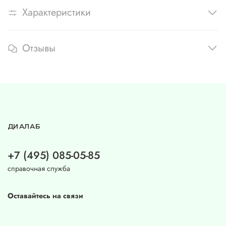
Характеристики
Отзывы
ДИАЛАБ
+7 (495) 085-05-85
справочная служба
Оставайтесь на связи