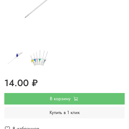
14.00 ₽
В корзину
Купить в 1 клик
В избранное