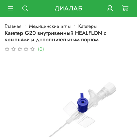
ДИАЛАБ
Главная
Медицинские иглы
Катетеры
Катетер G20 внутривенный HEALFLON с
крыльями и дополнительным портом
(0)