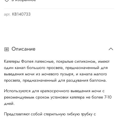
арт.
КB140733
Описание
Катетеры Фолея латексные, покрытые силиконом, имеют
один канал большого просвета, предназначенный для
выведения мочи из мочевого пузыря, и канала малого
просвета, предназначенный для раздувания баллона.
Используются для краткосрочного выведения мочи с
рекомендуемым сроком установки катетера не более 7-10
дней.
Представляют собой стерильную гибкую трубку с