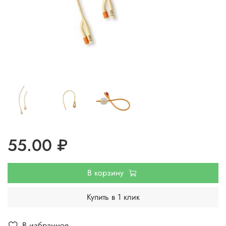
55.00 ₽
В корзину
Купить в 1 клик
В избранное