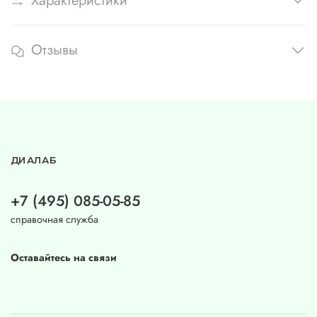
Характеристики
Отзывы
ДИАЛАБ
+7 (495) 085-05-85
справочная служба
Оставайтесь на связи