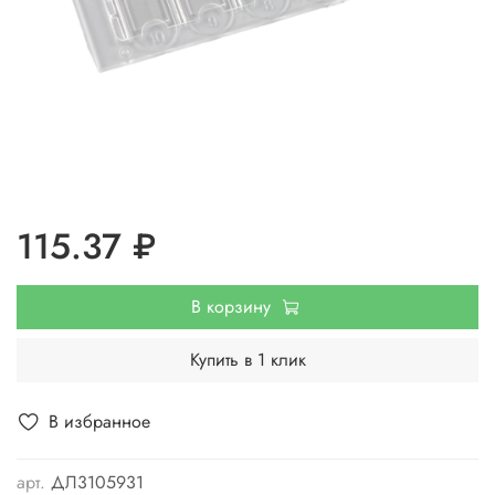
115.37 ₽
В корзину
Купить в 1 клик
В избранное
арт.
ДЛ3105931