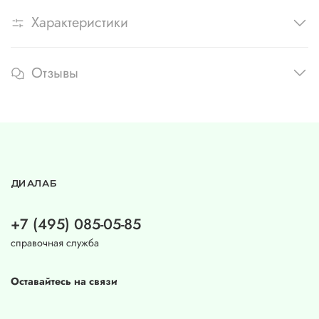
Характеристики
Отзывы
ДИАЛАБ
+7 (495) 085-05-85
справочная служба
Оставайтесь на связи