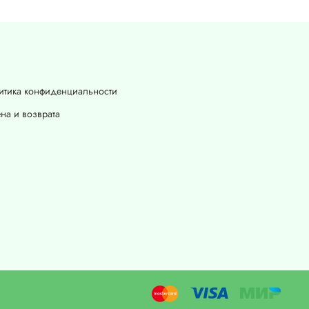
итика конфиденциальности
на и возврата