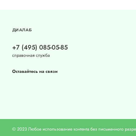
ДИАЛАБ
+7 (495) 085-05-85
справочная служба
Оставайтесь на связи
© 2023 Любое использование контента без письменного раз