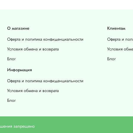
О магазине
Клиентам
Оферта и политика конфиденциальности
Оферта и пол
Условия обмена и возврата
Условия обме
Блог
Блог
Информация
Оферта и политика конфиденциальности
Условия обмена и возврата
Блог
решения запрещено