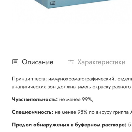
Описание
Характеристики
Принцип теста: иммунохроматографический, отдель
аналитических зон должны иметь окраску разного 
Чувствительность:
не менее 99%,
Специфичность:
не менее 98% по вирусу гриппа А
Предел обнаружения в буферном растворе:
5 