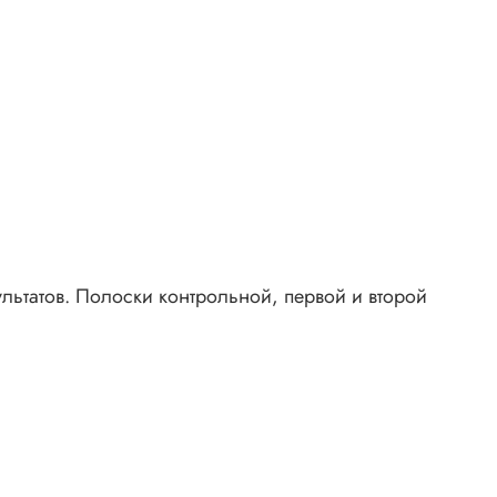
льтатов. Полоски контрольной, первой и второй