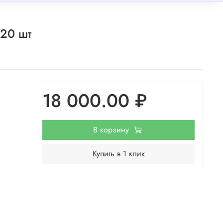
 20 шт
18 000.00 ₽
В корзину
Купить в 1 клик