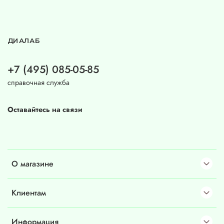
ДИАЛАБ
+7 (495) 085-05-85
справочная служба
Оставайтесь на связи
О магазине
Клиентам
Информация