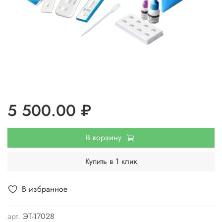
5 500.00 ₽
В корзину
Купить в 1 клик
В избранное
арт.
ЭТ-17028