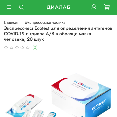
ДИАЛАБ
Главная
Экспресс-диагностика
Экспресс-тест Ecotest для определения антигенов
COVID-19 и гриппа А/В в образце мазка
человека, 20 штук
(0)