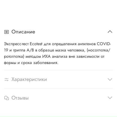
Описание
Экспресс-тест Ecotest для определения антигенов COVID-
19 и гриппа А/В в образце мазка человека, (носоглотка/
ротоглотка) методом ИХА анализа вне зависимости от
формы и срока заболевания.
Характеристики
Отзывы