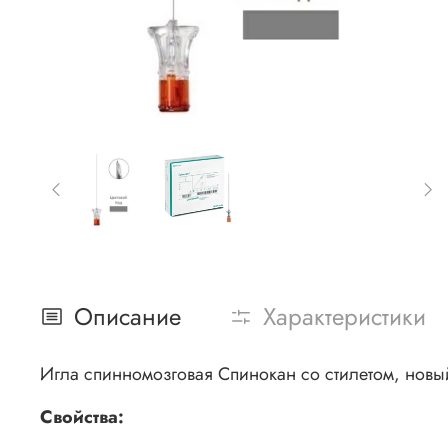
Описание
Характеристики
Игла спинномозговая Спинокан со стилетом, новы
Свойства: