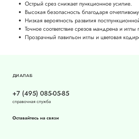
Острый срез снижает пункционное усилие.
Высокая безопасность благодаря отчетливо
Низкая вероятность развития постпункционно
Точное соответствие срезов мандрена и иглы
Прозрачный павильон иглы и цветовая кодир
ДИАЛАБ
+7 (495) 085-05-85
справочная служба
Оставайтесь на связи