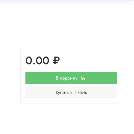
0.00 ₽
В корзину
Купить в 1 клик