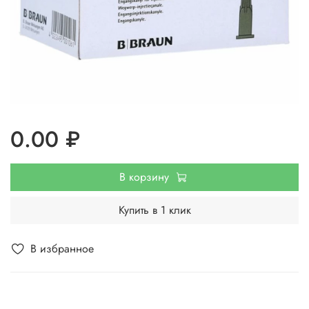
0.00 ₽
В корзину
Купить в 1 клик
В избранное