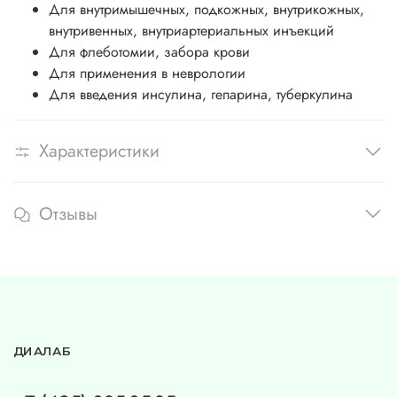
Для внутримышечных, подкожных, внутрикожных,
внутривенных, внутриартериальных инъекций
Для флеботомии, забора крови
Для применения в неврологии
Для введения инсулина, гепарина, туберкулина
Характеристики
Отзывы
ДИАЛАБ