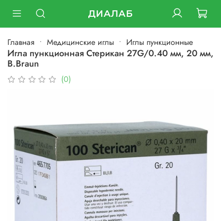
ДИАЛАБ
Главная
Медицинские иглы
Иглы пункционные
Игла пункционная Стерикан 27G/0.40 мм, 20 мм,
B.Braun
(0)