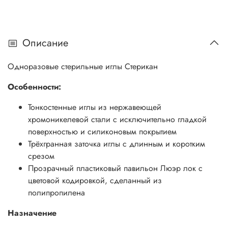
Описание
Одноразовые стерильные иглы Стерикан
Особенности:
Тонкостенные иглы из нержавеющей
хромоникелевой стали с исключительно гладкой
поверхностью и силиконовым покрытием
Трёхгранная заточка иглы с длинным и коротким
срезом
Прозрачный пластиковый павильон Люэр лок с
цветовой кодировкой, сделанный из
полипропилена
Назначение