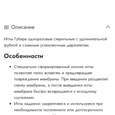
Описание
Иглы Губера одноразовые стерильные с удлинительной
трубкой и съемным установочным держателем.
Особенности
Специально сформированный кончик иглы
позволяет легко вставлять и предотвращает
повреждение мембраны. При введении раздвигает
стенку мембраны, а после выведения иглы
мембрана быстро возвращается к исходному
состоянию.
Игла надежно закрепляется и используется при
необходимости постоянного или долгосрочного