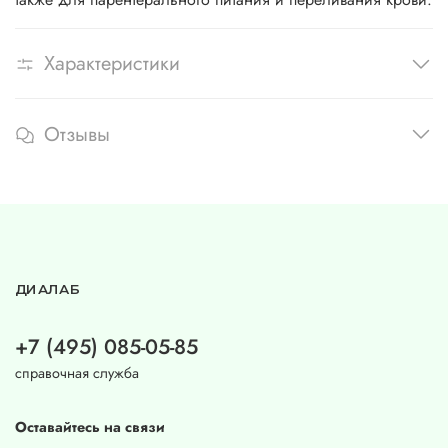
Характеристики
Отзывы
ДИАЛАБ
+7 (495) 085-05-85
справочная служба
Оставайтесь на связи