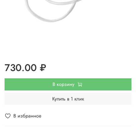
730.00 ₽
В корзину
Купить в 1 клик
В избранное