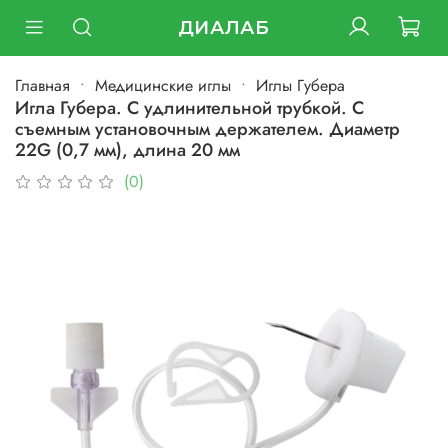
ДИАЛАБ
Главная
Медицинские иглы
Иглы Губера
Игла Губера. С удлинительной трубкой. С
съемным установочным держателем. Диаметр
22G (0,7 мм), длина 20 мм
(0)