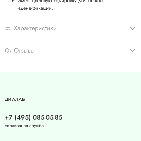
Имеет цветовую кодировку для легкой
идентификации.
Характеристики
Отзывы
ДИАЛАБ
+7 (495) 085-05-85
справочная служба