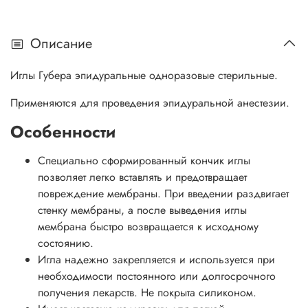
Описание
Иглы Губера эпидуральные одноразовые стерильные.
Применяются для проведения эпидуральной анестезии.
Особенности
Специально сформированный кончик иглы
позволяет легко вставлять и предотвращает
повреждение мембраны. При введении раздвигает
стенку мембраны, а после выведения иглы
мембрана быстро возвращается к исходному
состоянию.
Игла надежно закрепляется и используется при
необходимости постоянного или долгосрочного
получения лекарств. Не покрыта силиконом.