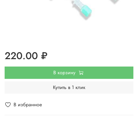
220.00 ₽
В корзину
Купить в 1 клик
В избранное