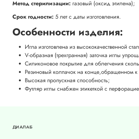
Метод стерилизации:
газовый (оксид этилена);
Срок годности:
5 лет с даты изготовления.
Особенности изделия:
Игла изготовлена из высококачественной ста
V-образная (трехгранная) заточка иглы упрощ
Силиконовое покрытие для облегчения сколь
Резиновый колпачок на конце,обращенном к 
Высокая пропускная способность;
Футляр иглы снабжен этикеткой с перфорацие
ДИАЛАБ