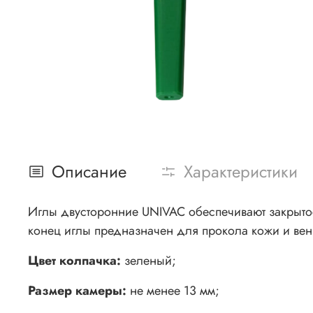
Описание
Характеристики
Иглы двусторонние UNIVAC обеспечивают закрытос
конец иглы предназначен для прокола кожи и вен
Цвет колпачка:
зеленый;
Размер камеры:
не менее 13 мм;