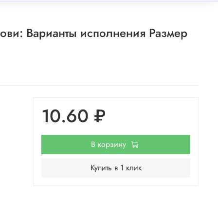
рови: Варианты исполнения Размер
10.60 ₽
В корзину
Купить в 1 клик