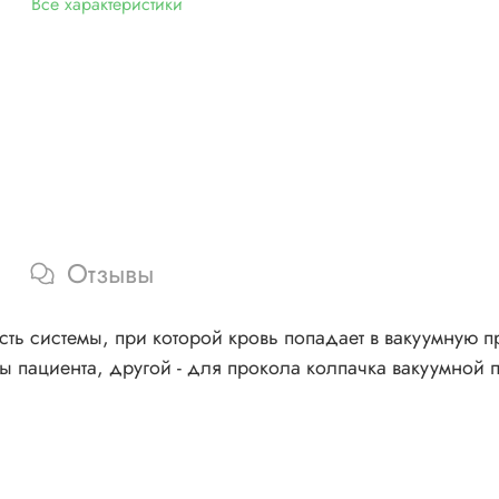
Все характеристики
Отзывы
ть системы, при которой кровь попадает в вакуумную п
ы пациента, другой - для прокола колпачка вакуумной 