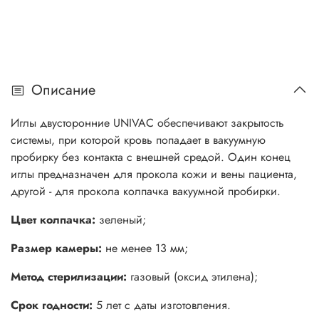
Описание
Иглы двусторонние UNIVAC обеспечивают закрытость
системы, при которой кровь попадает в вакуумную
пробирку без контакта с внешней средой. Один конец
иглы предназначен для прокола кожи и вены пациента,
другой - для прокола колпачка вакуумной пробирки.
Цвет колпачка:
зеленый;
Размер камеры:
не менее 13 мм;
Метод стерилизации:
газовый (оксид этилена);
Срок годности:
5 лет с даты изготовления.