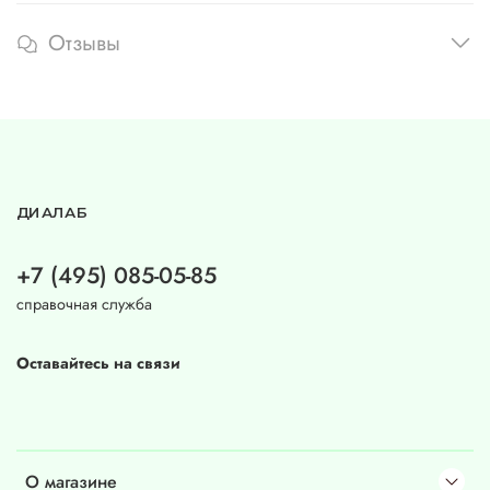
Отзывы
ДИАЛАБ
+7 (495) 085-05-85
справочная служба
Оставайтесь на связи
О магазине