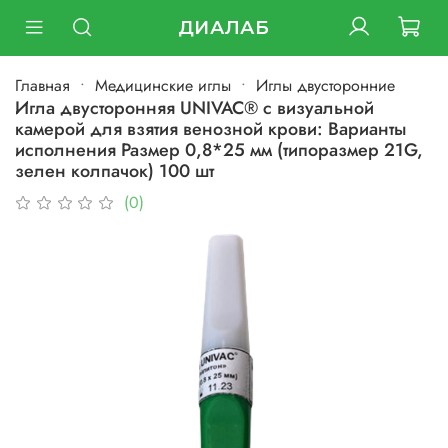
ДИАЛАБ
Главная
Медицинские иглы
Иглы двусторонние
Игла двусторонняя UNIVAC® с визуальной
камерой для взятия венозной крови: Варианты
исполнения Размер 0,8*25 мм (типоразмер 21G,
зелен колпачок) 100 шт
(0)