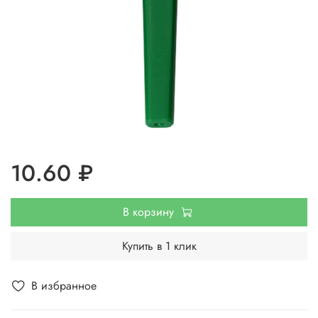
10.60 ₽
В корзину
Купить в 1 клик
В избранное