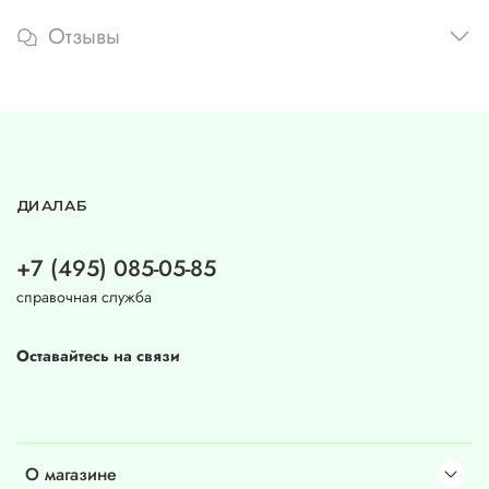
Отзывы
ДИАЛАБ
+7 (495) 085-05-85
справочная служба
Оставайтесь на связи
О магазине