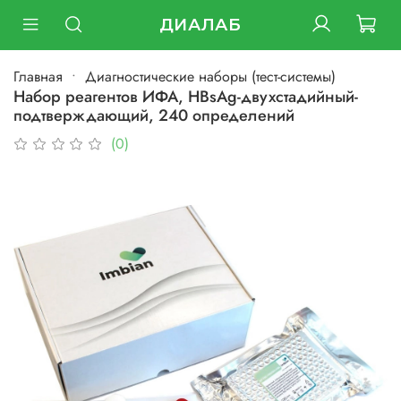
ДИАЛАБ
Главная
Диагностические наборы (тест-системы)
Набор реагентов ИФА, HBsAg-двухстадийный-
подтверждающий, 240 определений
(0)