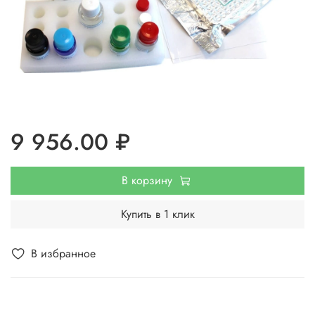
9 956.00 ₽
В корзину
Купить в 1 клик
В избранное