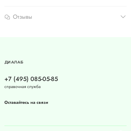
Отзывы
ДИАЛАБ
+7 (495) 085-05-85
справочная служба
Оставайтесь на связи