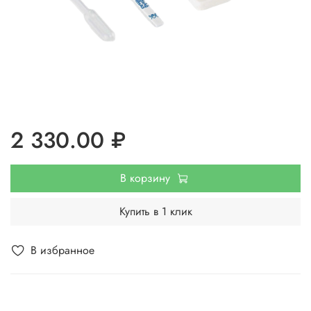
2 330.00 ₽
В корзину
Купить в 1 клик
В избранное