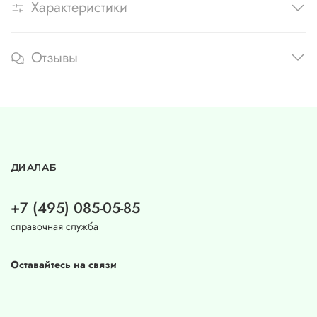
Характеристики
Отзывы
ДИАЛАБ
+7 (495) 085-05-85
справочная служба
Оставайтесь на связи