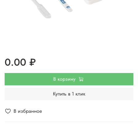
0.00 ₽
В корзину
Купить в 1 клик
В избранное