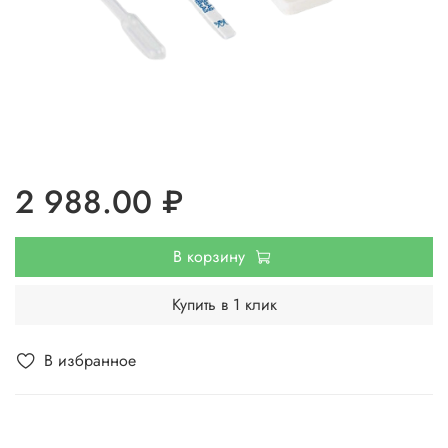
2 988.00 ₽
В корзину
Купить в 1 клик
В избранное