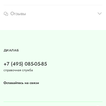
Отзывы
ДИАЛАБ
+7 (495) 085-05-85
справочная служба
Оставайтесь на связи