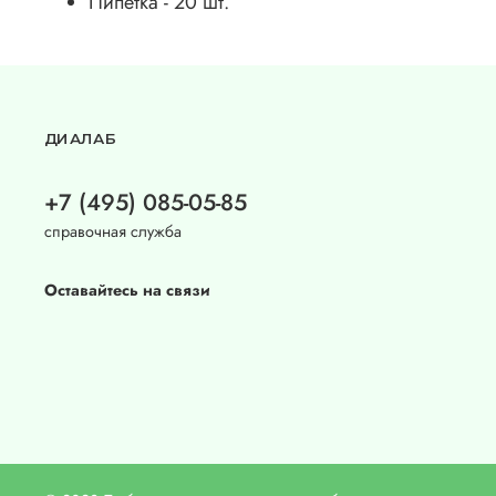
Пипетка - 20 шт.
ДИАЛАБ
+7 (495) 085-05-85
справочная служба
Оставайтесь на связи