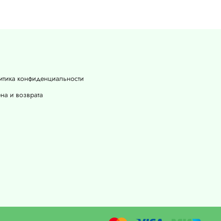
итика конфиденциальности
на и возврата