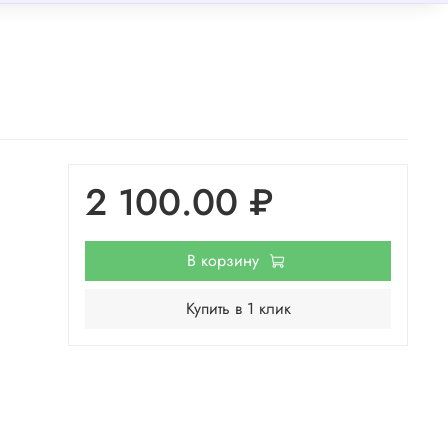
2 100.00 ₽
В корзину
Купить в 1 клик