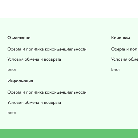
О магазине
Клиентам
Оферта и политика конфиденциальности
Оферта и пол
Условия обмена и возврата
Условия обме
Блог
Блог
Информация
Оферта и политика конфиденциальности
Условия обмена и возврата
Блог