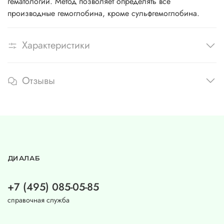
гематологии. Метод позволяет определять все
производные гемоглобина, кроме сульфгемоглобина.
Характеристики
Отзывы
ДИАЛАБ
+7 (495) 085-05-85
справочная служба