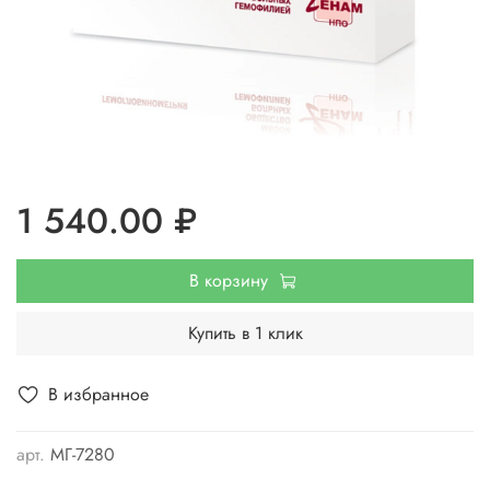
1 540.00 ₽
В корзину
Купить в 1 клик
В избранное
арт.
МГ-7280