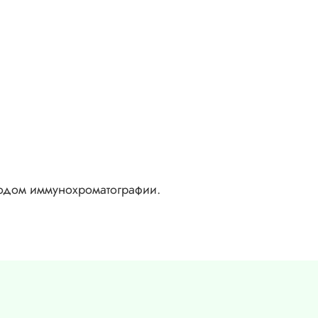
етодом иммунохроматографии.