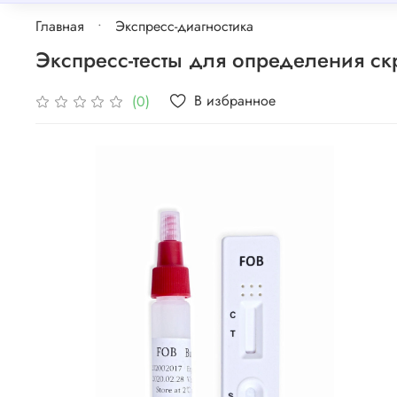
Главная
Экспресс-диагностика
Экспресс-тесты для определения ск
В избранное
(0)