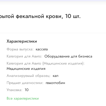
рытой фекальной крови, 10 шт.
Характеристики
Форма выпуска:
кассета
Категория для Авито:
Оборудование для бизнеса
Категория для Авито (Медицинские изделия):
Медицинские изделия
Анализируемый образец:
кал
Предмет диагностики:
гемоглобин
Упаковка:
10
Все характеристики