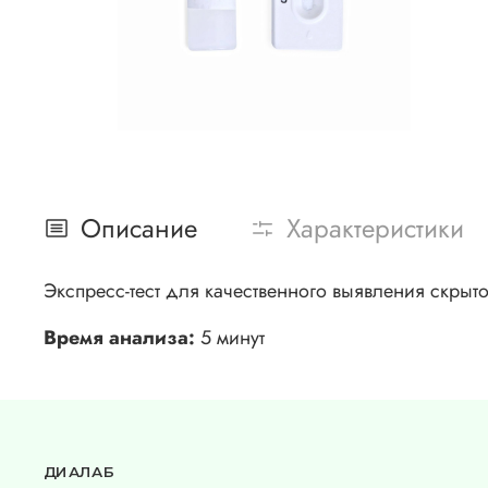
Описание
Характеристики
Экспресс-тест для качественного выявления скрыт
Время анализа:
5 минут
ДИАЛАБ