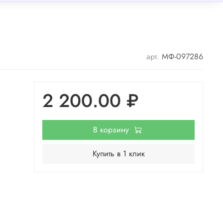
арт.
МФ-097286
2 200.00 ₽
В корзину
Купить в 1 клик