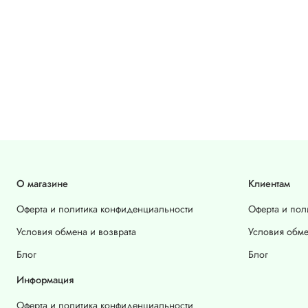
О магазине
Клиентам
Оферта и политика конфиденциальности
Оферта и пол
Условия обмена и возврата
Условия обме
Блог
Блог
Информация
Оферта и политика конфиденциальности