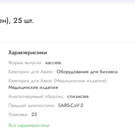
н), 25 шт.
Характеристики
Форма выпуска:
кассета
Категория для Авито:
Оборудование для бизнеса
Категория для Авито (Медицинские изделия):
Медицинские изделия
Анализируемый образец:
слизистая
Предмет диагностики:
SARS-CoV-2
Упаковка:
25
Все характеристики