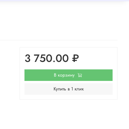
3 750.00 ₽
В корзину
Купить в 1 клик