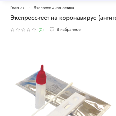
Главная
Экспресс-диагностика
Экспресс-тест на коронавирус (антиге
В избранное
(0)