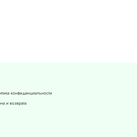
итика конфиденциальности
на и возврата