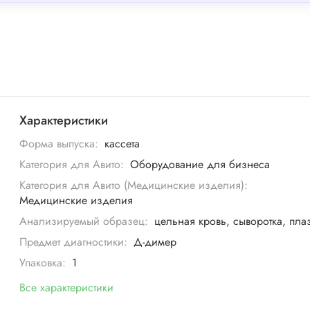
Характеристики
Форма выпуска:
кассета
Категория для Авито:
Оборудование для бизнеса
Категория для Авито (Медицинские изделия):
Медицинские изделия
Анализируемый образец:
цельная кровь, сыворотка, пла
Предмет диагностики:
Д-димер
Упаковка:
1
Все характеристики