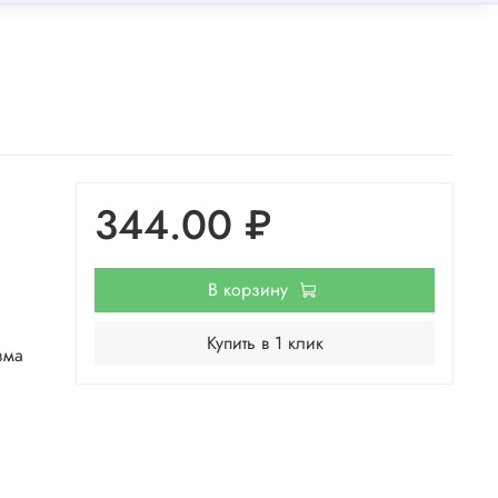
344.00 ₽
В корзину
Купить в 1 клик
зма