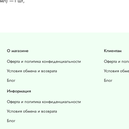
мл) —1 шт,
О магазине
Клиентам
Оферта и политика конфиденциальности
Оферта и пол
Условия обмена и возврата
Условия обме
Блог
Блог
Информация
Оферта и политика конфиденциальности
Условия обмена и возврата
Блог