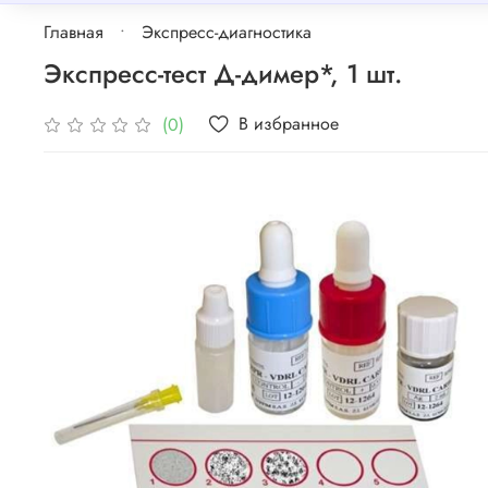
Главная
Экспресс-диагностика
Экспресс-тест Д-димер*, 1 шт.
В избранное
(0)