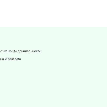
итика конфиденциальности
на и возврата