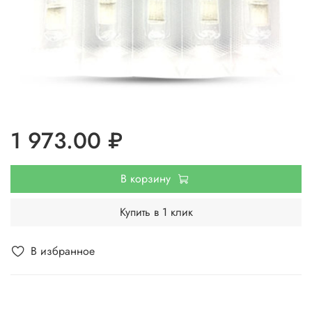
1 973.00 ₽
В корзину
Купить в 1 клик
В избранное