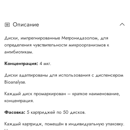
Описание
Диски, импрегнированные Метронидазолом, для
определения чувствительности микроорганизмов к
антибиотикам.
Концентрация:
4 мкг.
Диски адаптированы для использования с диспенсером
Bioanalyse.
Каждый диск промаркирован – краткое наименование,
концентрация.
Фасовка:
5 картриджей по 50 дисков.
Каждый картридж, помещён в индивидуальную упаковку.