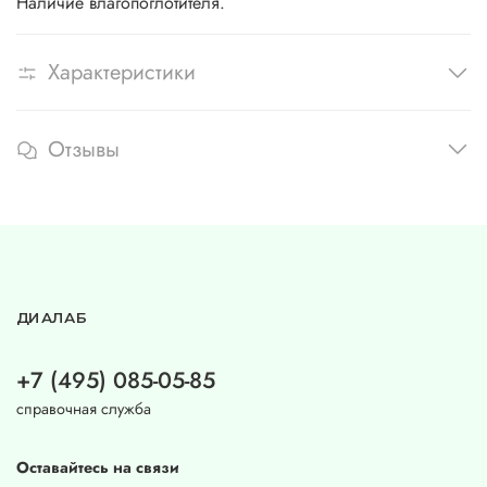
Наличие влагопоглотителя.
Характеристики
Отзывы
ДИАЛАБ
+7 (495) 085-05-85
справочная служба
Оставайтесь на связи