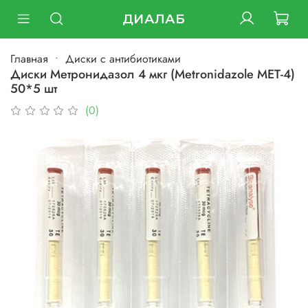
ДИАЛАБ
Главная
Диски с антибиотиками
Диски Метронидазол 4 мкг (Metronidazole MET-4)
50*5 шт
(0)