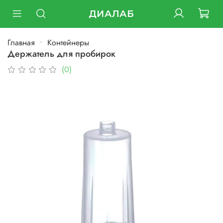
ДИАЛАБ
Главная
Контейнеры
Держатель для пробирок
(0)