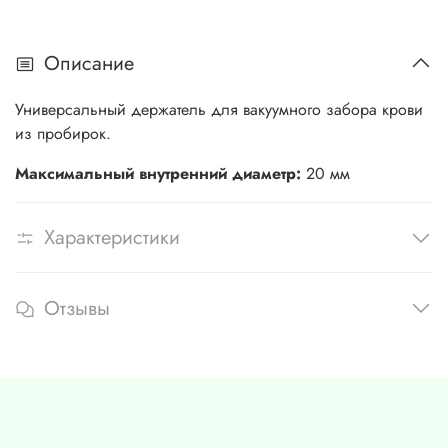
Описание
Универсальный держатель для вакуумного забора крови
из пробирок.
Максимальный внутренний диаметр:
20 мм
Характеристики
Отзывы