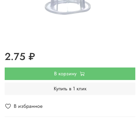
2.75 ₽
В корзину
Купить в 1 клик
В избранное