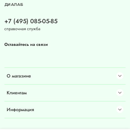
ДИАЛАБ
+7 (495) 085-05-85
справочная служба
Оставайтесь на связи
О магазине
Клиентам
Информация