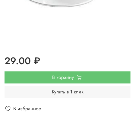
29.00 ₽
В корзину
Купить в 1 клик
В избранное