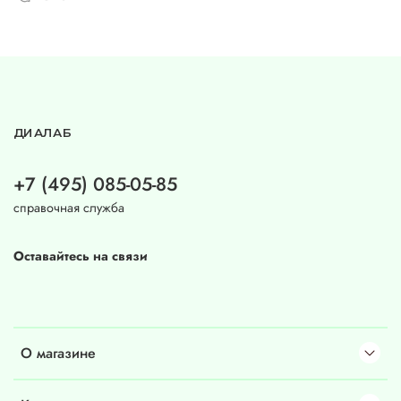
ДИАЛАБ
+7 (495) 085-05-85
справочная служба
Оставайтесь на связи
О магазине