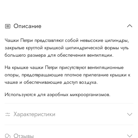
Описание
Чашки Петри представляют собой невысокие цилиндры,
закрытые круглой крышкой цилиндрической формы чуть
большего размера для обеспечения вентиляции.
На крышке чашки Петри присутствуют вентиляционные
опоры, предотвращающие плотное прилегание крышки к
чашке и обеспечивающие доступ воздуха.
Используются для аэробных микроорганизмов.
Характеристики
Отзывы