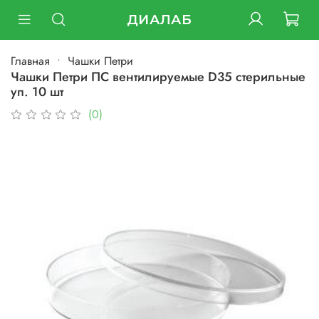
ДИАЛАБ
Главная
Чашки Петри
Чашки Петри ПС вентилируемые D35 стерильные
уп. 10 шт
(0)